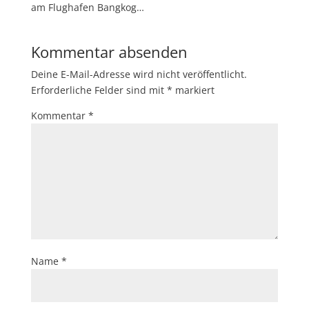
am Flughafen Bangkog…
Kommentar absenden
Deine E-Mail-Adresse wird nicht veröffentlicht.
Erforderliche Felder sind mit
*
markiert
Kommentar
*
Name
*