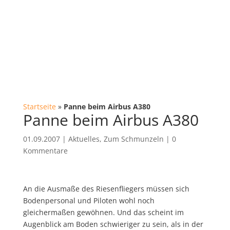
Startseite
»
Panne beim Airbus A380
Panne beim Airbus A380
01.09.2007
|
Aktuelles
,
Zum Schmunzeln
|
0
Kommentare
An die Ausmaße des Riesenfliegers müssen sich
Bodenpersonal und Piloten wohl noch
gleichermaßen gewöhnen. Und das scheint im
Augenblick am Boden schwieriger zu sein, als in der