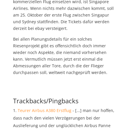
kommerziellen Flug einsetzen wird, ist Singapore
Airlines. Wenn nichts mehr dazwischen kommt, soll
am 25. Oktober der erste Flug zwischen Singapur
und Sydney stattfinden. Die Tickets dafür werden
derzeit bei ebay versteigert.
Bei allen Planungsdetails für ein solches
Riesenprojekt gibt es offensichtlich doch immer
wieder noch Aspekte, die niemand vorhersehen
kann. Vermutlich müssen jetzt erst einmal die
Abmessungen aller Tore, durch die der Flieger
durchpassen soll, weltweit nachgeprüft werden.
Trackbacks/Pingbacks
Teurer Airbus A380 Erstflug
- [...] man nur hoffen,
dass nach den vielen Verzögerungen bei der
Auslieferung und der unglücklichen Airbus Panne