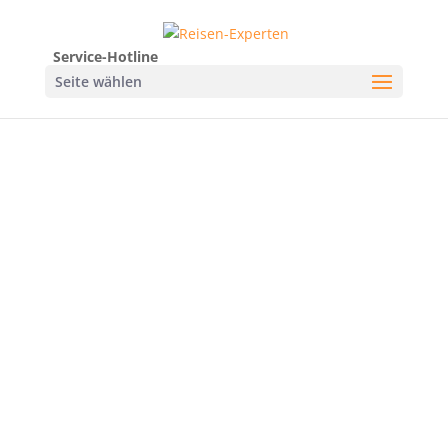
Service-Hotline
Seite wählen