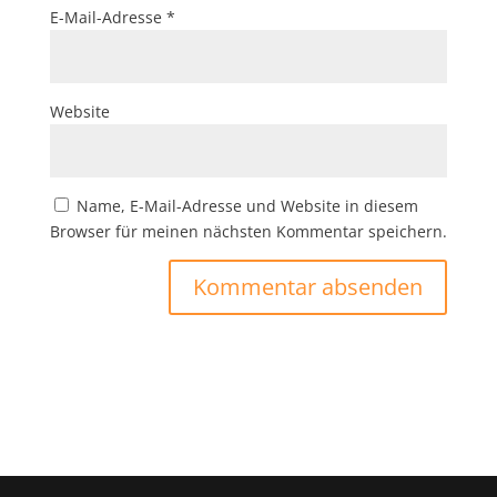
E-Mail-Adresse
*
Website
Name, E-Mail-Adresse und Website in diesem
Browser für meinen nächsten Kommentar speichern.