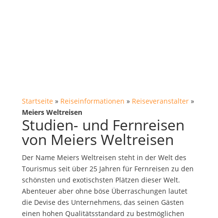
Startseite
»
Reiseinformationen
»
Reiseveranstalter
»
Meiers Weltreisen
Studien- und Fernreisen
von Meiers Weltreisen
Der Name Meiers Weltreisen steht in der Welt des
Tourismus seit über 25 Jahren für Fernreisen zu den
schönsten und exotischsten Plätzen dieser Welt.
Abenteuer aber ohne böse Überraschungen lautet
die Devise des Unternehmens, das seinen Gästen
einen hohen Qualitätsstandard zu bestmöglichen