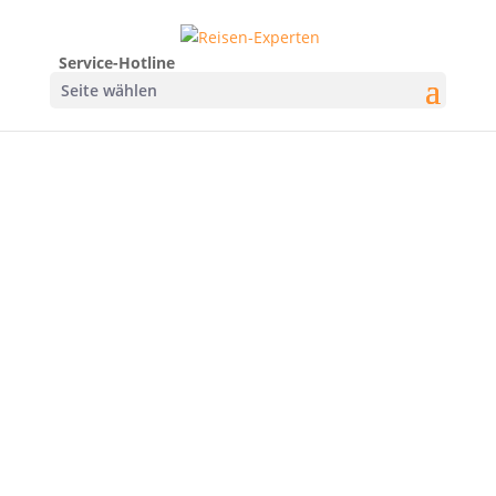
Service-Hotline
Seite wählen