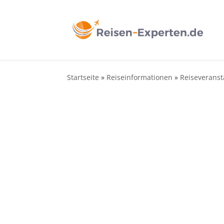
Startseite
»
Reiseinformationen
»
Reiseveranst