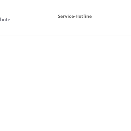
Service-Hotline
ebote