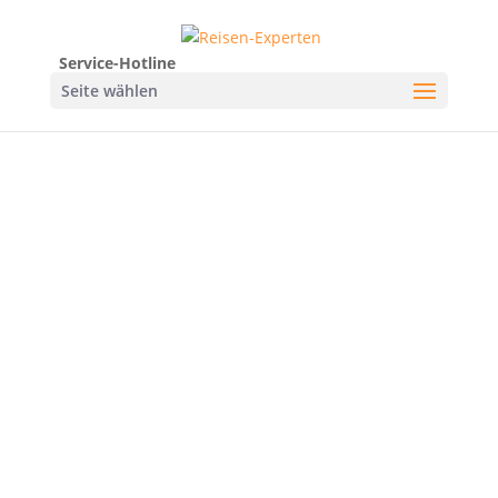
Service-Hotline
Seite wählen