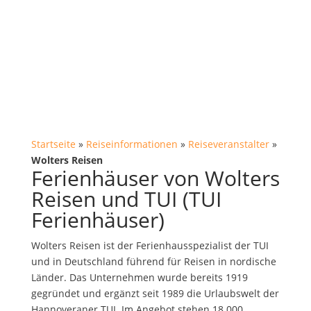
Startseite
»
Reiseinformationen
»
Reiseveranstalter
»
Wolters Reisen
Ferienhäuser von Wolters
Reisen und TUI (TUI
Ferienhäuser)
Wolters Reisen ist der Ferienhausspezialist der TUI
und in Deutschland führend für Reisen in nordische
Länder. Das Unternehmen wurde bereits 1919
gegründet und ergänzt seit 1989 die Urlaubswelt der
Hannoveraner TUI. Im Angebot stehen 18.000