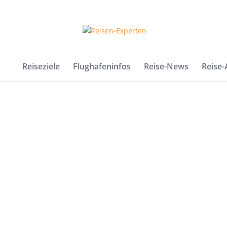
Reiseziele
Flughafeninfos
Reise-News
Reise