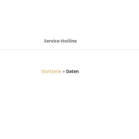
Service-Hotline
Startseite
»
Daten