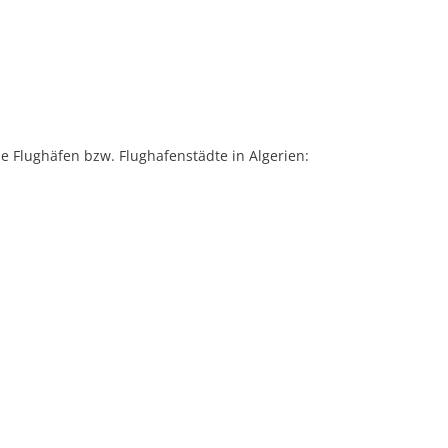
le Flughäfen bzw. Flughafenstädte in Algerien: