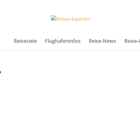
Reiseziele
Flughafeninfos
Reise-News
Reise
a