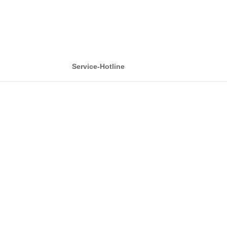
Service-Hotline