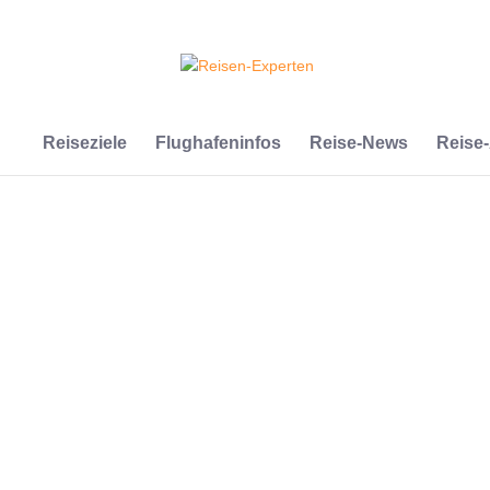
Reiseziele
Flughafeninfos
Reise-News
Reise