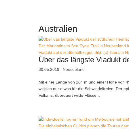
Australien
Der Mountains to Sea Cycle Trail in Neuseeland
Viadukt auf der Südhalbkugel. Bild: (c) Tourism 
Über das längste Viadukt d
30.05.2019
|
Neuseeland
Mit einer Länge von 284 m und einer Höhe von 4
wirklich nur etwas für die Schwindelfreien! Der e
Vulkans, überquert wilde Flüsse...
Die einheimischen Guides planen die Touren gan