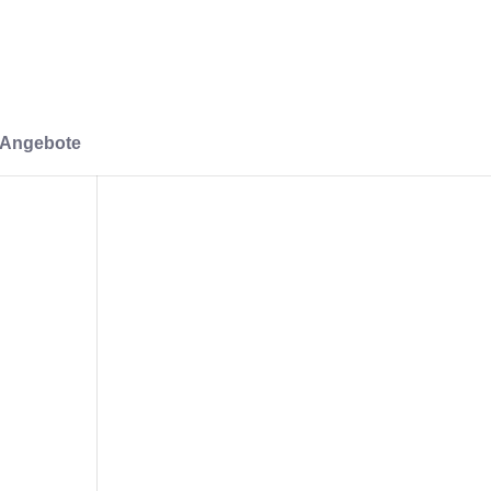
-Angebote