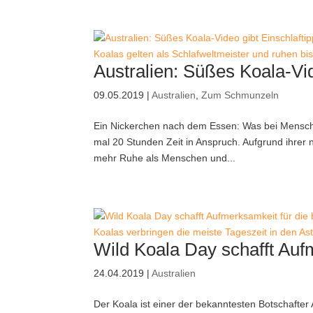
Koalas gelten als Schlafweltmeister und ruhen bis 
Australien: Süßes Koala-Vid
09.05.2019
|
Australien
,
Zum Schmunzeln
Ein Nickerchen nach dem Essen: Was bei Mensche
mal 20 Stunden Zeit in Anspruch. Aufgrund ihrer n
mehr Ruhe als Menschen und...
Koalas verbringen die meiste Tageszeit in den Ast
Wild Koala Day schafft Aufm
24.04.2019
|
Australien
Der Koala ist einer der bekanntesten Botschafter