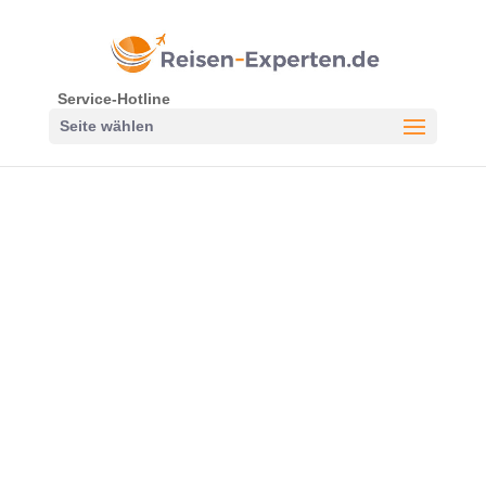
Service-Hotline
Seite wählen