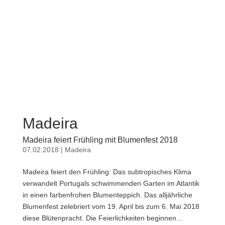
Madeira
Madeira feiert Frühling mit Blumenfest 2018
07.02.2018
|
Madeira
Madeira feiert den Frühling: Das subtropisches Klima
verwandelt Portugals schwimmenden Garten im Atlantik
in einen farbenfrohen Blumenteppich. Das alljährliche
Blumenfest zelebriert vom 19. April bis zum 6. Mai 2018
diese Blütenpracht. Die Feierlichkeiten beginnen...