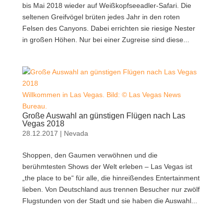
bis Mai 2018 wieder auf Weißkopfseeadler-Safari. Die
seltenen Greifvögel brüten jedes Jahr in den roten
Felsen des Canyons. Dabei errichten sie riesige Nester
in großen Höhen. Nur bei einer Zugreise sind diese...
Willkommen in Las Vegas. Bild: © Las Vegas News
Bureau.
Große Auswahl an günstigen Flügen nach Las
Vegas 2018
28.12.2017
|
Nevada
Shoppen, den Gaumen verwöhnen und die
berühmtesten Shows der Welt erleben – Las Vegas ist
„the place to be“ für alle, die hinreißendes Entertainment
lieben. Von Deutschland aus trennen Besucher nur zwölf
Flugstunden von der Stadt und sie haben die Auswahl...