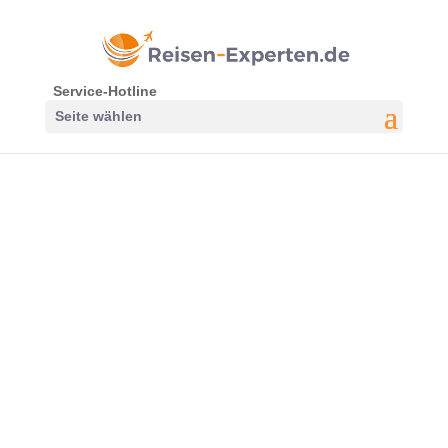
Service-Hotline
Seite wählen