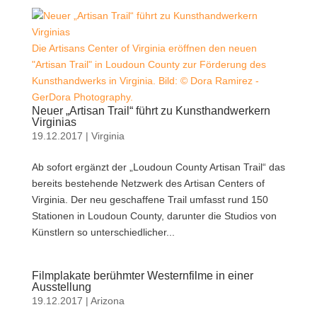
Die Artisans Center of Virginia eröffnen den neuen
"Artisan Trail" in Loudoun County zur Förderung des
Kunsthandwerks in Virginia. Bild: © Dora Ramirez -
GerDora Photography.
Neuer „Artisan Trail“ führt zu Kunsthandwerkern
Virginias
19.12.2017
|
Virginia
Ab sofort ergänzt der „Loudoun County Artisan Trail“ das
bereits bestehende Netzwerk des Artisan Centers of
Virginia. Der neu geschaffene Trail umfasst rund 150
Stationen in Loudoun County, darunter die Studios von
Künstlern so unterschiedlicher...
Filmplakate berühmter Westernfilme in einer
Ausstellung
19.12.2017
|
Arizona