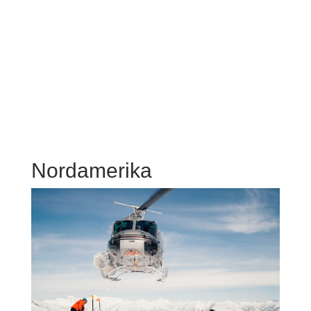
Nordamerika