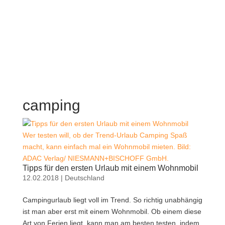
camping
Wer testen will, ob der Trend-Urlaub Camping Spaß
macht, kann einfach mal ein Wohnmobil mieten. Bild:
ADAC Verlag/ NIESMANN+BISCHOFF GmbH.
Tipps für den ersten Urlaub mit einem Wohnmobil
12.02.2018
|
Deutschland
Campingurlaub liegt voll im Trend. So richtig unabhängig
ist man aber erst mit einem Wohnmobil. Ob einem diese
Art von Ferien liegt, kann man am besten testen, indem