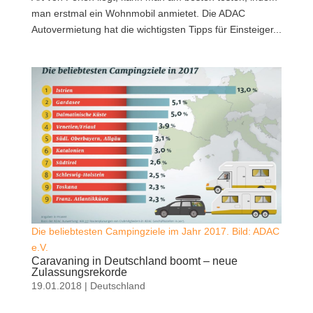
man erstmal ein Wohnmobil anmietet. Die ADAC
Autovermietung hat die wichtigsten Tipps für Einsteiger...
Die beliebtesten Campingziele im Jahr 2017. Bild: ADAC
e.V.
Caravaning in Deutschland boomt – neue
Zulassungsrekorde
19.01.2018
|
Deutschland