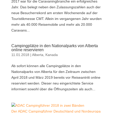
2017 war für die Caravaningbranche ein erfolgreiches
Jahr. Das belegt neben den Zulassungszahlen auch der
neue Besucherrekord am ersten Wochenende auf der
Touristikmesse CMT. Allein im vergangenen Jahr wurden
mehr als 40.000 Reisemobile und mehr als 20.000
Caravans...
Campingplätze in den Nationalparks von Alberta
online reservieren
11.01.2018
|
Alberta
,
Kanada
Ab sofort können alle Campingplätze in den
Nationalparks von Alberta für den Zeitraum zwischen
April 2018 und März 2019 bereits vor Reiseantritt online
reserviert werden. Dieser neu eingerichtete Service
informiert sowohl über die Öffnungszeiten als auch...
Der ADAC Campingführer Deutschland und Nordeuropa