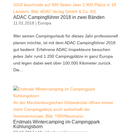
2018 beschreibt auf 990 Seiten über 2.900 Plätze in 18
Ländern. Bild: ADAC Verlag GmbH & Co. KG.
ADAC Campingführer 2018 in zwei Bänden
11.01.2018
|
Europa
Wer seinen Campingurlaub für dieses Jahr professionell
planen möchte, ist mit dem ADAC Campingführer 2018
gut bedient: Erfahrene ADAC-Inspekteure besuchen
jedes Jahr rund 1.200 Campingplätze in ganz Europa
und legen dabei weit über 100.000 Kilometer zurück.
Die...
An der Mecklenburgischen Ostseeküste öffnen immer
mehr Campingplätze auch außerhalb der
Sommermonate. Bild: TMV/Neumann.
Erstmals Wintercamping im Campingpark
Kühlungsborn