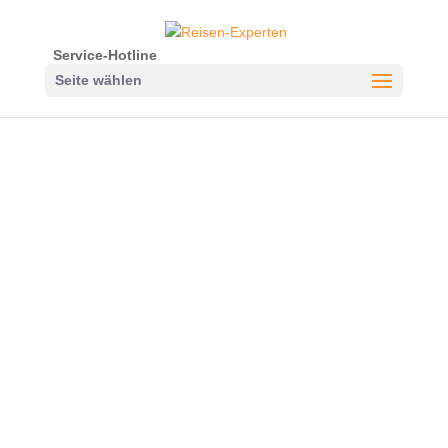
Service-Hotline
Seite wählen