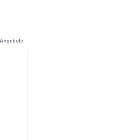
-Angebote