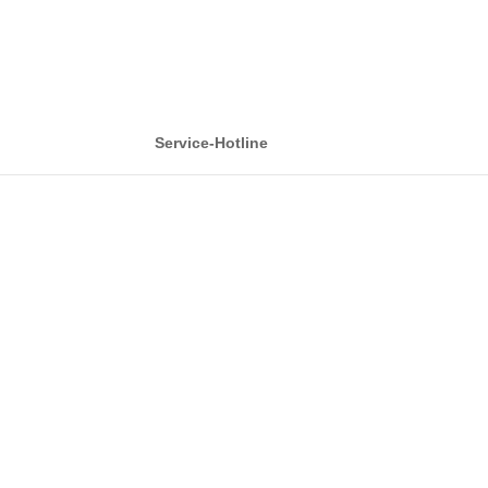
Service-Hotline