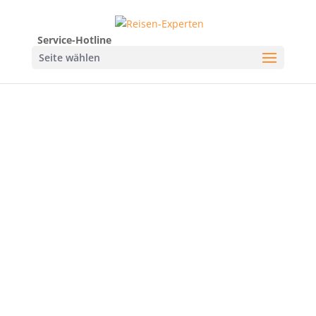
Service-Hotline
Seite wählen