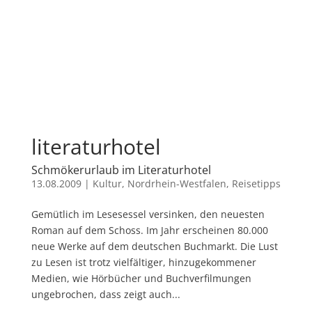
literaturhotel
Schmökerurlaub im Literaturhotel
13.08.2009
|
Kultur
,
Nordrhein-Westfalen
,
Reisetipps
Gemütlich im Lesesessel versinken, den neuesten
Roman auf dem Schoss. Im Jahr erscheinen 80.000
neue Werke auf dem deutschen Buchmarkt. Die Lust
zu Lesen ist trotz vielfältiger, hinzugekommener
Medien, wie Hörbücher und Buchverfilmungen
ungebrochen, dass zeigt auch...