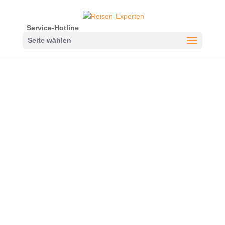
Service-Hotline
Seite wählen