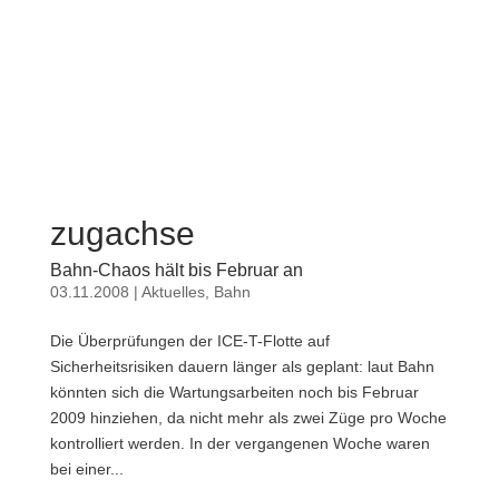
zugachse
Bahn-Chaos hält bis Februar an
03.11.2008
|
Aktuelles
,
Bahn
Die Überprüfungen der ICE-T-Flotte auf
Sicherheitsrisiken dauern länger als geplant: laut Bahn
könnten sich die Wartungsarbeiten noch bis Februar
2009 hinziehen, da nicht mehr als zwei Züge pro Woche
kontrolliert werden. In der vergangenen Woche waren
bei einer...