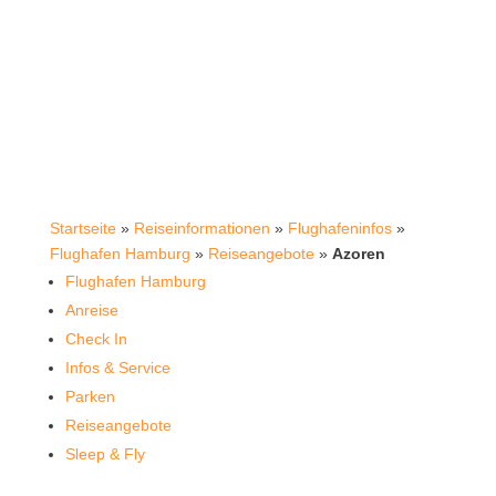
Startseite
»
Reiseinformationen
»
Flughafeninfos
»
Flughafen Hamburg
»
Reiseangebote
»
Azoren
Flughafen Hamburg
Anreise
Check In
Infos & Service
Parken
Reiseangebote
Sleep & Fly