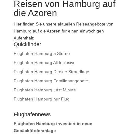
Reisen von Hamburg auf
die Azoren
Hier finden Sie unsere aktuellen Reiseangebote von
Hamburg auf die Azoren für einen einwöchigen
Aufenthalt:
Quickfinder
Flughafen Hamburg 5 Sterne
Flughafen Hamburg All Inclusive
Flughafen Hamburg Direkte Strandlage
Flughafen Hamburg Familienangebote
Flughafen Hamburg Last Minute
Flughafen Hamburg nur Flug
Flughafennews
Flughafen Hamburg investiert in neue
Gepäckförderanlage