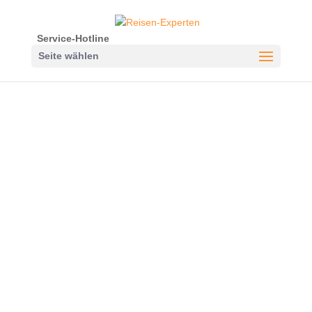
Service-Hotline
Seite wählen