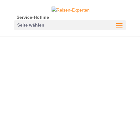
Service-Hotline
Seite wählen