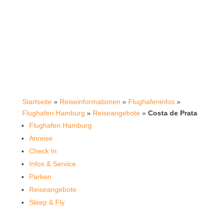
Startseite
»
Reiseinformationen
»
Flughafeninfos
»
Flughafen Hamburg
»
Reiseangebote
»
Costa de Prata
Flughafen Hamburg
Anreise
Check In
Infos & Service
Parken
Reiseangebote
Sleep & Fly