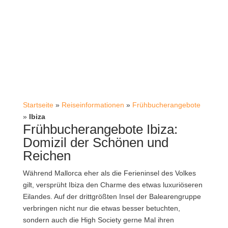
Startseite
»
Reiseinformationen
»
Frühbucherangebote
»
Ibiza
Frühbucherangebote Ibiza:
Domizil der Schönen und
Reichen
Während Mallorca eher als die Ferieninsel des Volkes
gilt, versprüht Ibiza den Charme des etwas luxuriöseren
Eilandes. Auf der drittgrößten Insel der Balearengruppe
verbringen nicht nur die etwas besser betuchten,
sondern auch die High Society gerne Mal ihren