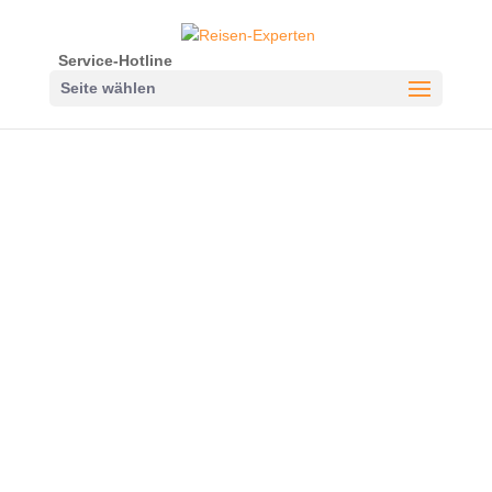
Service-Hotline
Seite wählen