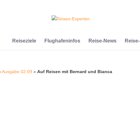
Reiseziele
Flughafeninfos
Reise-News
Reise
»
Ausgabe 02-09
»
Auf Reisen mit Bernard und Bianca