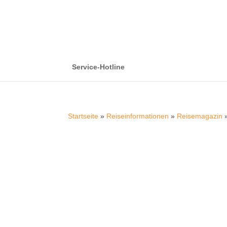
Service-Hotline
Startseite
»
Reiseinformationen
»
Reisemagazin