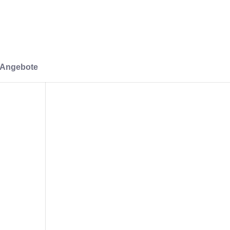
-Angebote