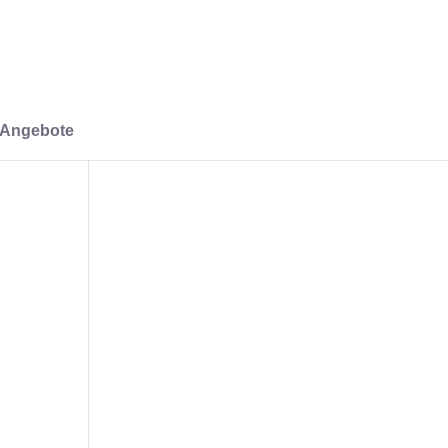
-Angebote