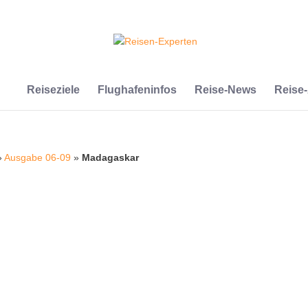
Reiseziele
Flughafeninfos
Reise-News
Reise
»
Ausgabe 06-09
»
Madagaskar