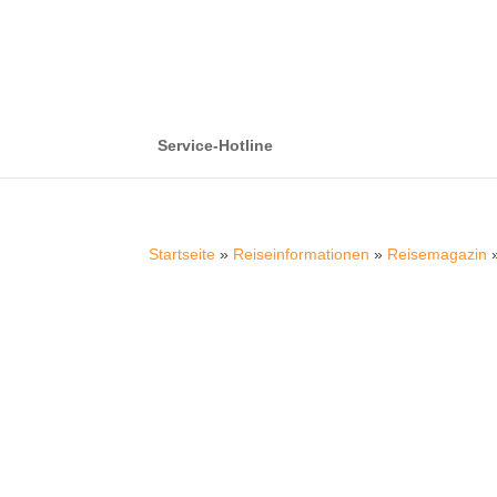
Service-Hotline
Startseite
»
Reiseinformationen
»
Reisemagazin