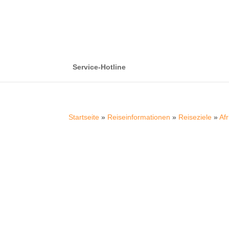
Service-Hotline
Startseite
»
Reiseinformationen
»
Reiseziele
»
Afr