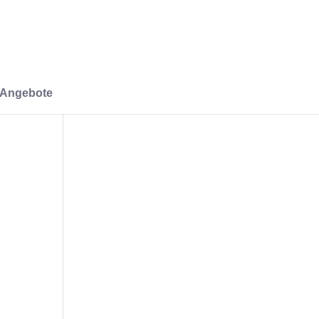
-Angebote