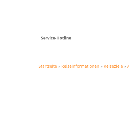
Service-Hotline
Startseite
»
Reiseinformationen
»
Reiseziele
»