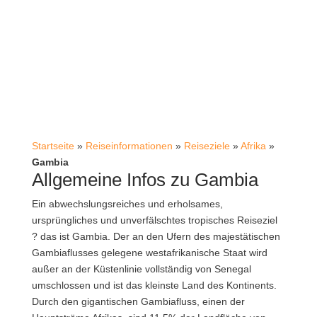
Startseite
»
Reiseinformationen
»
Reiseziele
»
Afrika
»
Gambia
Allgemeine Infos zu Gambia
Ein abwechslungsreiches und erholsames,
ursprüngliches und unverfälschtes tropisches Reiseziel
? das ist Gambia. Der an den Ufern des majestätischen
Gambiaflusses gelegene westafrikanische Staat wird
außer an der Küstenlinie vollständig von Senegal
umschlossen und ist das kleinste Land des Kontinents.
Durch den gigantischen Gambiafluss, einen der