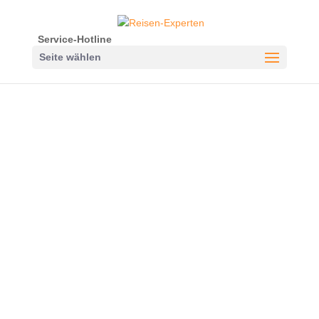
Service-Hotline
Seite wählen