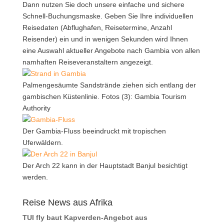
Dann nutzen Sie doch unsere einfache und sichere
Schnell-Buchungsmaske. Geben Sie Ihre individuellen
Reisedaten (Abflughafen, Reisetermine, Anzahl
Reisender) ein und in wenigen Sekunden wird Ihnen
eine Auswahl aktueller Angebote nach Gambia von allen
namhaften Reiseveranstaltern angezeigt.
Palmengesäumte Sandstrände ziehen sich entlang der
gambischen Küstenlinie. Fotos (3): Gambia Tourism
Authority
Der Gambia-Fluss beeindruckt mit tropischen
Uferwäldern.
Der Arch 22 kann in der Hauptstadt Banjul besichtigt
werden.
Reise News aus Afrika
TUI fly baut Kapverden-Angebot aus