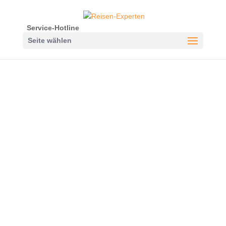
Service-Hotline
Seite wählen