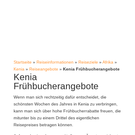
Startseite
»
Reiseinformationen
»
Reiseziele
»
Afrika
»
Kenia
»
Reiseangebote
»
Kenia Frühbucherangebote
Kenia
Frühbucherangebote
Wenn man sich rechtzeitig dafür entscheidet, die
schönsten Wochen des Jahres in Kenia zu verbringen,
kann man sich über hohe Frühbucherrabatte freuen, die
mitunter bis zu einem Drittel des eigentlichen
Reisepreises betragen können.