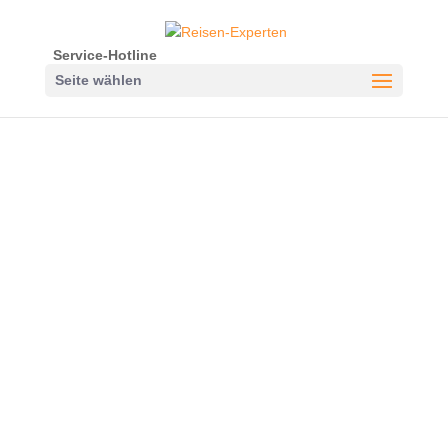
Service-Hotline
Seite wählen