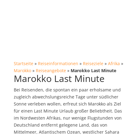
Startseite
»
Reiseinformationen
»
Reiseziele
»
Afrika
»
Marokko
»
Reiseangebote
»
Marokko Last Minute
Marokko Last Minute
Bei Reisenden, die spontan ein paar erholsame und
zugleich abwechslungsreiche Tage unter südlicher
Sonne verleben wollen, erfreut sich Marokko als Ziel
für einen Last Minute Urlaub großer Beliebtheit. Das
im Nordwesten Afrikas, nur wenige Flugstunden von
Deutschland entfernt gelegene Land, das von
Mittelmeer, Atlantischem Ozean, westlicher Sahara