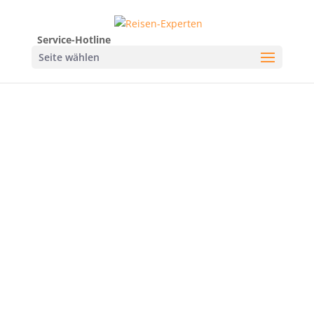
Service-Hotline
Seite wählen