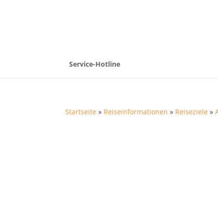
Service-Hotline
Startseite
»
Reiseinformationen
»
Reiseziele
»