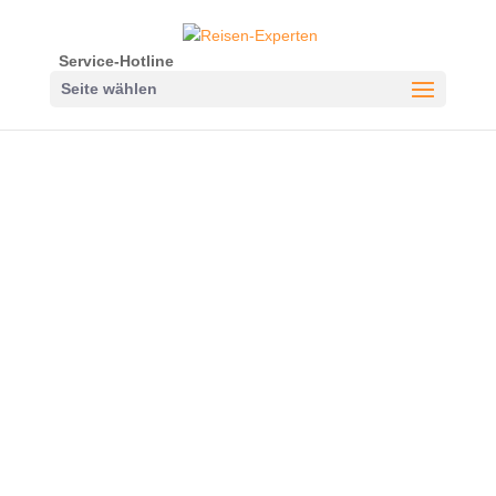
Service-Hotline
Seite wählen