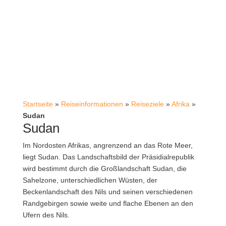
Startseite
»
Reiseinformationen
»
Reiseziele
»
Afrika
»
Sudan
Sudan
Im Nordosten Afrikas, angrenzend an das Rote Meer,
liegt Sudan. Das Landschaftsbild der Präsidialrepublik
wird bestimmt durch die Großlandschaft Sudan, die
Sahelzone, unterschiedlichen Wüsten, der
Beckenlandschaft des Nils und seinen verschiedenen
Randgebirgen sowie weite und flache Ebenen an den
Ufern des Nils.