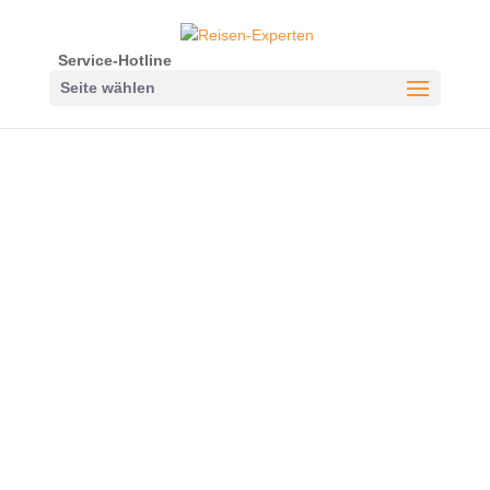
Service-Hotline
Seite wählen