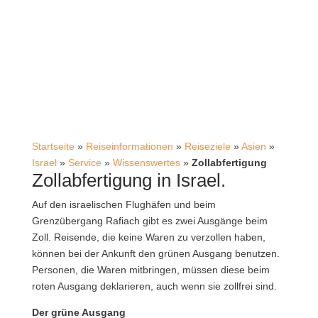
Startseite
»
Reiseinformationen
»
Reiseziele
»
Asien
»
Israel
»
Service
»
Wissenswertes
»
Zollabfertigung
Zollabfertigung in Israel.
Auf den israelischen Flughäfen und beim
Grenzübergang Rafiach gibt es zwei Ausgänge beim
Zoll. Reisende, die keine Waren zu verzollen haben,
können bei der Ankunft den grünen Ausgang benutzen.
Personen, die Waren mitbringen, müssen diese beim
roten Ausgang deklarieren, auch wenn sie zollfrei sind.
Der grüne Ausgang