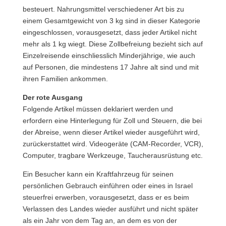
besteuert. Nahrungsmittel verschiedener Art bis zu
einem Gesamtgewicht von 3 kg sind in dieser Kategorie
eingeschlossen, vorausgesetzt, dass jeder Artikel nicht
mehr als 1 kg wiegt. Diese Zollbefreiung bezieht sich auf
Einzelreisende einschliesslich Minderjährige, wie auch
auf Personen, die mindestens 17 Jahre alt sind und mit
ihren Familien ankommen.
Der rote Ausgang
Folgende Artikel müssen deklariert werden und
erfordern eine Hinterlegung für Zoll und Steuern, die bei
der Abreise, wenn dieser Artikel wieder ausgeführt wird,
zurückerstattet wird. Videogeräte (CAM-Recorder, VCR),
Computer, tragbare Werkzeuge, Taucherausrüstung etc.
Ein Besucher kann ein Kraftfahrzeug für seinen
persönlichen Gebrauch einführen oder eines in Israel
steuerfrei erwerben, vorausgesetzt, dass er es beim
Verlassen des Landes wieder ausführt und nicht später
als ein Jahr von dem Tag an, an dem es von der