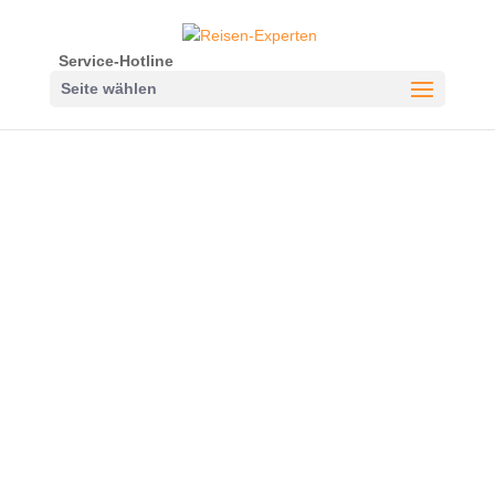
Service-Hotline
Seite wählen