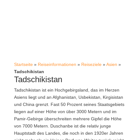
Startseite
»
Reiseinformationen
»
Reiseziele
»
Asien
»
Tadschikistan
Tadschikistan
Tadschikistan ist ein Hochgebirgsland, das im Herzen
Asiens liegt und an Afghanistan, Usbekistan, Kirgisistan
und China grenzt. Fast 50 Prozent seines Staatsgebiets
liegen auf einer Höhe von über 3000 Metern und im
Pamir-Gebirge überschreiten mehrere Gipfel die Höhe
von 7000 Metern. Duschanbe ist die relativ junge
Hauptstadt des Landes, die noch in den 1920er Jahren