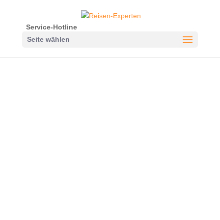
Service-Hotline
Seite wählen