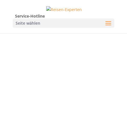
Service-Hotline
Seite wählen