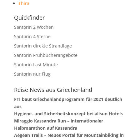
Thira
Quickfinder
Santorin 2 Wochen
Santorin 4 Sterne
Santorin direkte Strandlage
Santorin Frühbucherangebote
Santorin Last Minute
Santorin nur Flug
Reise News aus Griechenland
FTI baut Griechenlandprogramm für 2021 deutlich
aus
Hygiene- und Sicherheitskonzept bei allsun Hotels
Miraggio Kassandra Run – internationaler
Halbmarathon auf Kassandra
Aegean Trails – Neues Portal für Mountainbiking in