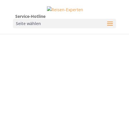
Service-Hotline
Seite wählen