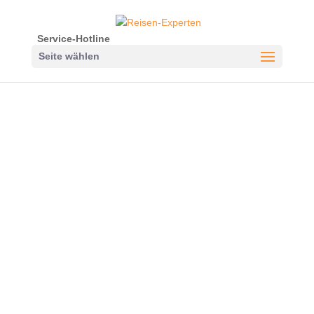
Service-Hotline
Seite wählen