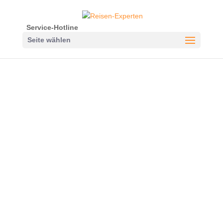
Service-Hotline
Seite wählen