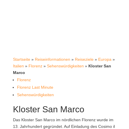
Startseite
»
Reiseinformationen
»
Reiseziele
»
Europa
»
Italien
»
Florenz
»
Sehenswürdigkeiten
»
Kloster San
Marco
Florenz
Florenz Last Minute
Sehenswürdigkeiten
Kloster San Marco
Das Kloster San Marco im nördlichen Florenz wurde im
13. Jahrhundert gegründet. Auf Einladung des Cosimo il