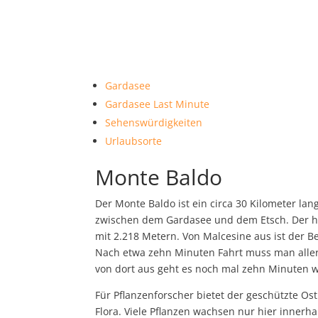
Gardasee
Gardasee Last Minute
Sehenswürdigkeiten
Urlaubsorte
Monte Baldo
Der Monte Baldo ist ein circa 30 Kilometer la
zwischen dem Gardasee und dem Etsch. Der höc
mit 2.218 Metern. Von Malcesine aus ist der B
Nach etwa zehn Minuten Fahrt muss man aller
von dort aus geht es noch mal zehn Minuten w
Für Pflanzenforscher bietet der geschützte Os
Flora. Viele Pflanzen wachsen nur hier innerha