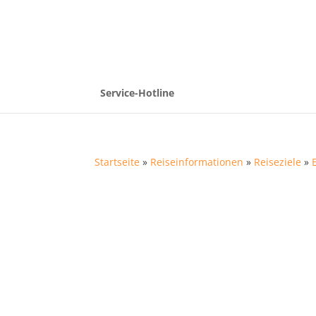
Service-Hotline
Startseite
»
Reiseinformationen
»
Reiseziele
»