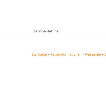
Service-Hotline
Startseite
»
Reiseinformationen
»
Reiseziele
»