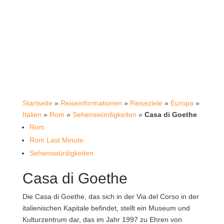
Startseite
»
Reiseinformationen
»
Reiseziele
»
Europa
»
Italien
»
Rom
»
Sehenswürdigkeiten
»
Casa di Goethe
Rom
Rom Last Minute
Sehenswürdigkeiten
Casa di Goethe
Die Casa di Goethe, das sich in der Via del Corso in der
italienischen Kapitale befindet, stellt ein Museum und
Kulturzentrum dar, das im Jahr 1997 zu Ehren von