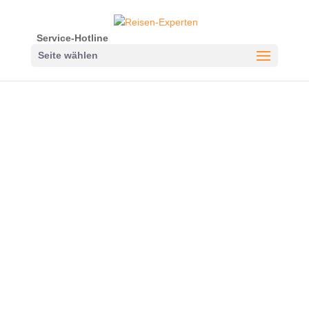
Service-Hotline
Seite wählen