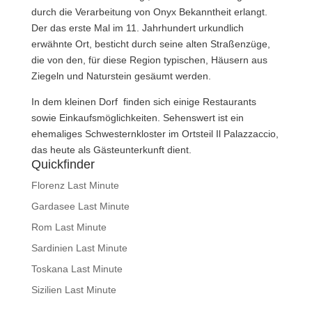
durch die Verarbeitung von Onyx Bekanntheit erlangt.
Der das erste Mal im 11. Jahrhundert urkundlich
erwähnte Ort, besticht durch seine alten Straßenzüge,
die von den, für diese Region typischen, Häusern aus
Ziegeln und Naturstein gesäumt werden.
In dem kleinen Dorf finden sich einige Restaurants
sowie Einkaufsmöglichkeiten. Sehenswert ist ein
ehemaliges Schwesternkloster im Ortsteil Il Palazzaccio,
das heute als Gästeunterkunft dient.
Quickfinder
Florenz Last Minute
Gardasee Last Minute
Rom Last Minute
Sardinien Last Minute
Toskana Last Minute
Sizilien Last Minute