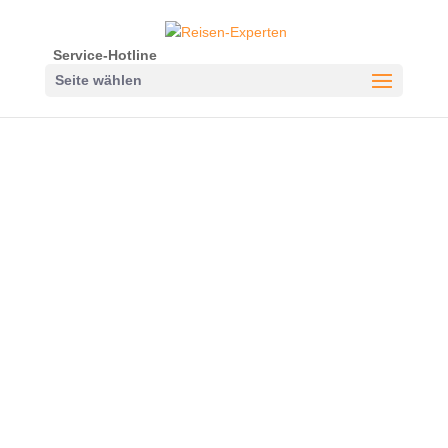
Service-Hotline
Seite wählen