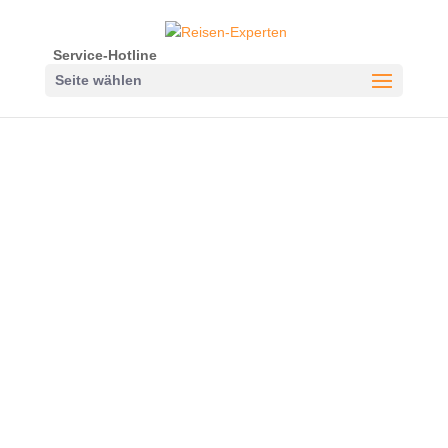
Service-Hotline
Seite wählen