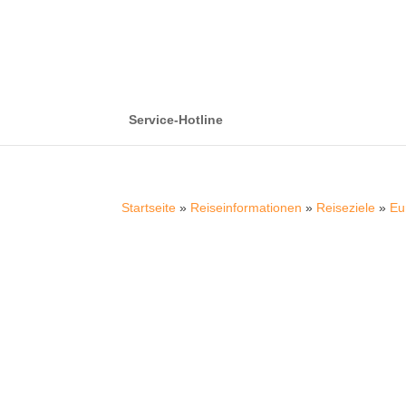
Service-Hotline
Startseite
»
Reiseinformationen
»
Reiseziele
»
Eu