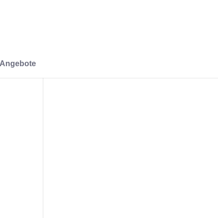
-Angebote