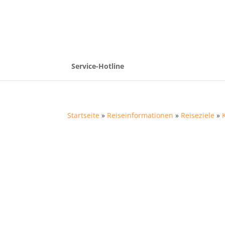
Service-Hotline
Startseite
»
Reiseinformationen
»
Reiseziele
»