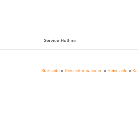
Service-Hotline
Startseite
»
Reiseinformationen
»
Reiseziele
»
Ka