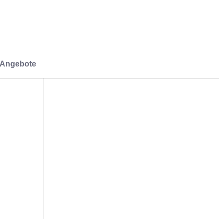
-Angebote