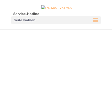
Service-Hotline
Seite wählen