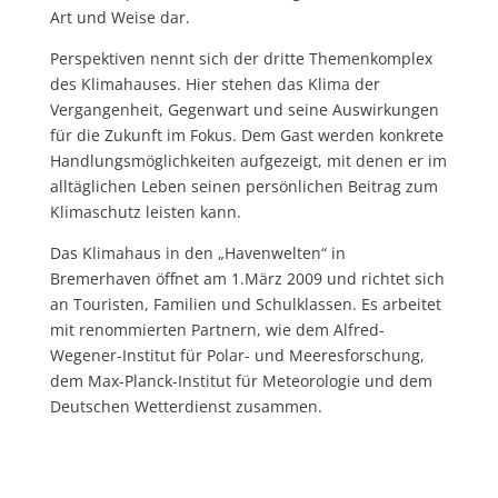
Art und Weise dar.
Perspektiven nennt sich der dritte Themenkomplex
des Klimahauses. Hier stehen das Klima der
Vergangenheit, Gegenwart und seine Auswirkungen
für die Zukunft im Fokus. Dem Gast werden konkrete
Handlungsmöglichkeiten aufgezeigt, mit denen er im
alltäglichen Leben seinen persönlichen Beitrag zum
Klimaschutz leisten kann.
Das Klimahaus in den „Havenwelten“ in
Bremerhaven öffnet am 1.März 2009 und richtet sich
an Touristen, Familien und Schulklassen. Es arbeitet
mit renommierten Partnern, wie dem Alfred-
Wegener-Institut für Polar- und Meeresforschung,
dem Max-Planck-Institut für Meteorologie und dem
Deutschen Wetterdienst zusammen.