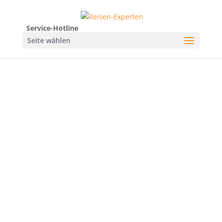
Service-Hotline
Seite wählen