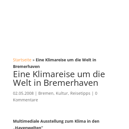
Startseite
»
Eine Klimareise um die Welt in
Bremerhaven
Eine Klimareise um die
Welt in Bremerhaven
02.05.2008
|
Bremen
,
Kultur
,
Reisetipps
|
0
Kommentare
Multimediale Ausstellung zum Klima in den
„Havenwelten“