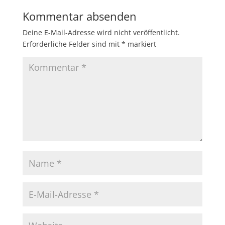
Kommentar absenden
Deine E-Mail-Adresse wird nicht veröffentlicht.
Erforderliche Felder sind mit
*
markiert