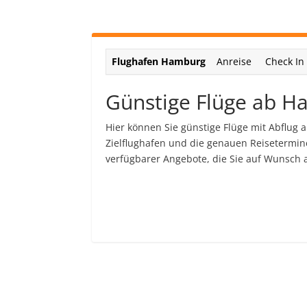
Flughafen Hamburg
Anreise
Check In
Günstige Flüge ab 
Hier können Sie günstige Flüge mit Abflu
Zielflughafen und die genauen Reisetermine
verfügbarer Angebote, die Sie auf Wunsch 