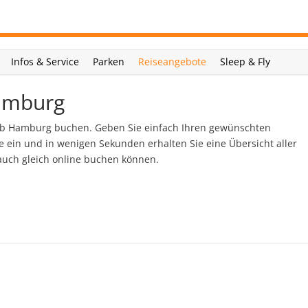
Infos & Service
Parken
Reiseangebote
Sleep & Fly
Hamburg
g ab Hamburg buchen. Geben Sie einfach Ihren gewünschten
 ein und in wenigen Sekunden erhalten Sie eine Übersicht aller
auch gleich online buchen können.