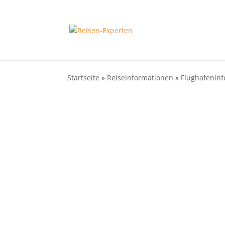
Startseite
»
Reiseinformationen
»
Flughafeninf