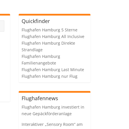
Quickfinder
Flughafen Hamburg 5 Sterne
Flughafen Hamburg All Inclusive
Flughafen Hamburg Direkte
Strandlage
Flughafen Hamburg
Familienangebote
Flughafen Hamburg Last Minute
Flughafen Hamburg nur Flug
Flughafennews
Flughafen Hamburg investiert in
neue Gepäckförderanlage
Interaktiver „Sensory Room“ am