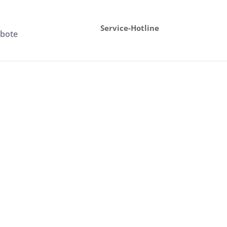
Service-Hotline
ebote