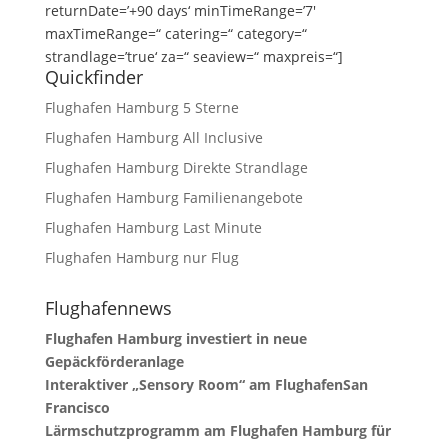
returnDate=’+90 days‘ minTimeRange=’7′
maxTimeRange=“ catering=“ category=“
strandlage=’true‘ za=“ seaview=“ maxpreis=“]
Quickfinder
Flughafen Hamburg 5 Sterne
Flughafen Hamburg All Inclusive
Flughafen Hamburg Direkte Strandlage
Flughafen Hamburg Familienangebote
Flughafen Hamburg Last Minute
Flughafen Hamburg nur Flug
Flughafennews
Flughafen Hamburg investiert in neue
Gepäckförderanlage
Interaktiver „Sensory Room“ am FlughafenSan
Francisco
Lärmschutzprogramm am Flughafen Hamburg für