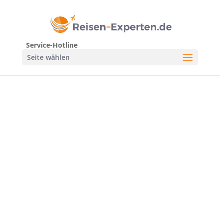
Service-Hotline
Seite wählen