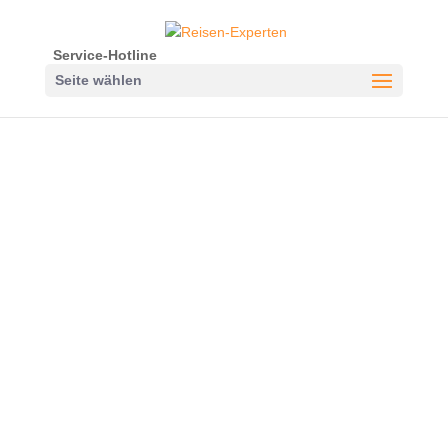
Service-Hotline
Seite wählen