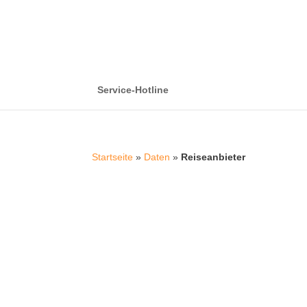
Service-Hotline
Startseite
»
Daten
»
Reiseanbieter