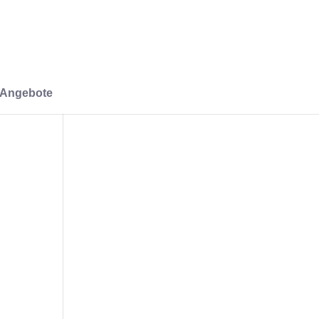
-Angebote