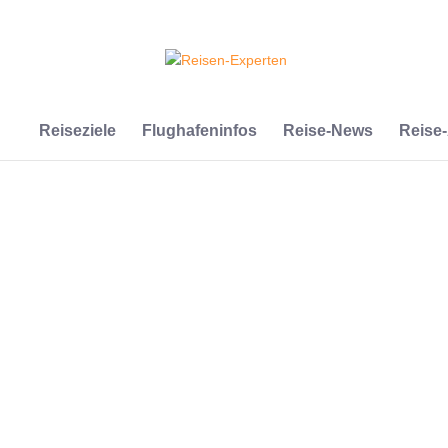
Reiseziele
Flughafeninfos
Reise-News
Reise