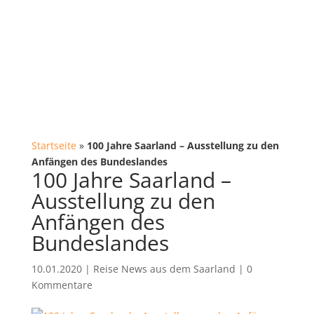
Startseite
»
100 Jahre Saarland – Ausstellung zu den
Anfängen des Bundeslandes
100 Jahre Saarland –
Ausstellung zu den
Anfängen des
Bundeslandes
10.01.2020
|
Reise News aus dem Saarland
|
0
Kommentare