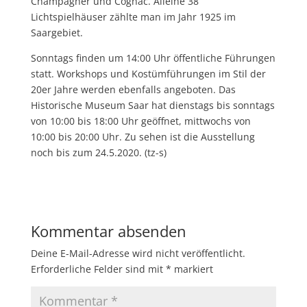
Champagner und Cognac. Alleine 38
Lichtspielhäuser zählte man im Jahr 1925 im
Saargebiet.
Sonntags finden um 14:00 Uhr öffentliche Führungen
statt. Workshops und Kostümführungen im Stil der
20er Jahre werden ebenfalls angeboten. Das
Historische Museum Saar hat dienstags bis sonntags
von 10:00 bis 18:00 Uhr geöffnet, mittwochs von
10:00 bis 20:00 Uhr. Zu sehen ist die Ausstellung
noch bis zum 24.5.2020. (tz-s)
Kommentar absenden
Deine E-Mail-Adresse wird nicht veröffentlicht.
Erforderliche Felder sind mit
*
markiert