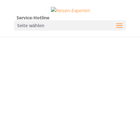
Service-Hotline
Seite wählen