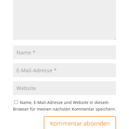
Name, E-Mail-Adresse und Website in diesem
Browser für meinen nächsten Kommentar speichern.