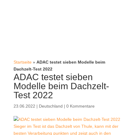
Startseite
»
ADAC testet sieben Modelle beim
Dachzelt-Test 2022
ADAC testet sieben
Modelle beim Dachzelt-
Test 2022
23.06.2022
|
Deutschland
|
0 Kommentare
Sieger im Test ist das Dachzelt von Thule, kann mit der
besten Verarbeitung punkten und zeigt auch in den