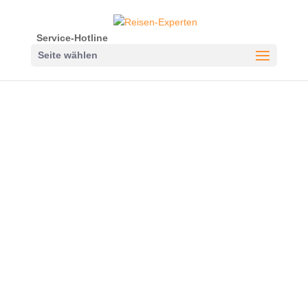
Service-Hotline
Seite wählen