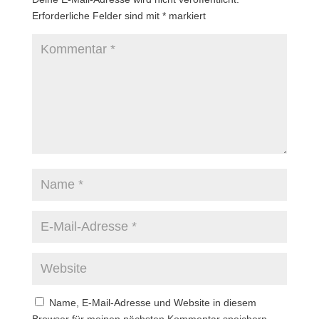
Erforderliche Felder sind mit
*
markiert
Name, E-Mail-Adresse und Website in diesem
Browser für meinen nächsten Kommentar speichern.