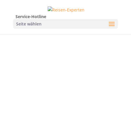
Service-Hotline
Seite wählen