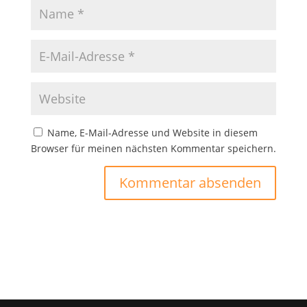
Name, E-Mail-Adresse und Website in diesem
Browser für meinen nächsten Kommentar speichern.