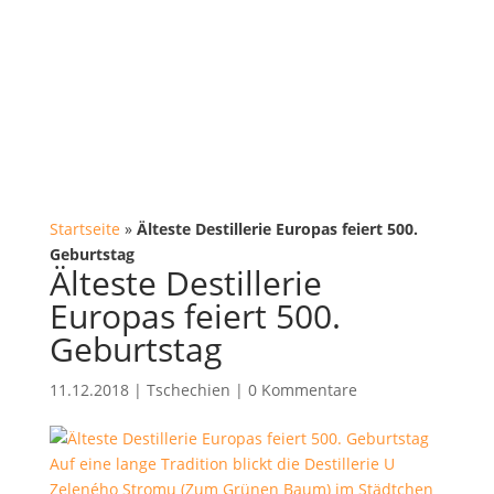
Startseite
»
Älteste Destillerie Europas feiert 500.
Geburtstag
Älteste Destillerie
Europas feiert 500.
Geburtstag
11.12.2018
|
Tschechien
|
0 Kommentare
Auf eine lange Tradition blickt die Destillerie U
Zeleného Stromu (Zum Grünen Baum) im Städtchen