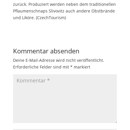
zurück. Produziert werden neben dem traditionellen
Pflaumenschnaps Slivovitz auch andere Obstbrände
und Liköre. (CzechTourism)
Kommentar absenden
Deine E-Mail-Adresse wird nicht veröffentlicht.
Erforderliche Felder sind mit
*
markiert